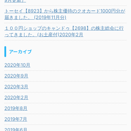
9月更新）
トーセイ【8923】から株主優待のクオカード1000円分が
届きました。 (2019年11月分)
１００円ショップのキャンドゥ【2698】の株主総会に行
ってきました。(お土産付)2020年2月
アーカイブ
2020年10月
2020年9月
2020年3月
2020年2月
2019年8月
2019年7月
2019年6月