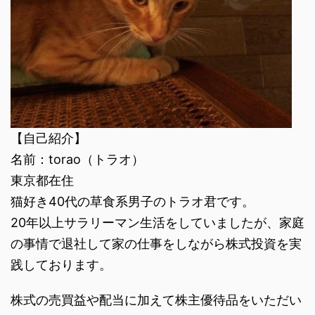
【自己紹介】
名前：torao（トラオ）
東京都在住
猫好き40代の草食系男子のトラオ君です。
20年以上サラリーマン生活をしていましたが、家庭
の事情で退社して家の仕事をしながら株式投資を実
践しております。
株式の売買益や配当に加えて株主優待品をいただい