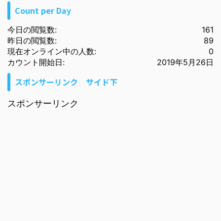
Count per Day
今日の閲覧数:
161
昨日の閲覧数:
89
現在オンライン中の人数:
0
カウント開始日:
2019年5月26日
スポンサーリンク サイド下
スポンサーリンク