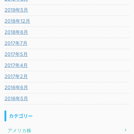
2019年5月
2018年12月
2018年6月
2017年7月
2017年5月
2017年4月
2017年2月
2016年6月
2016年5月
カテゴリー
アメリカ株