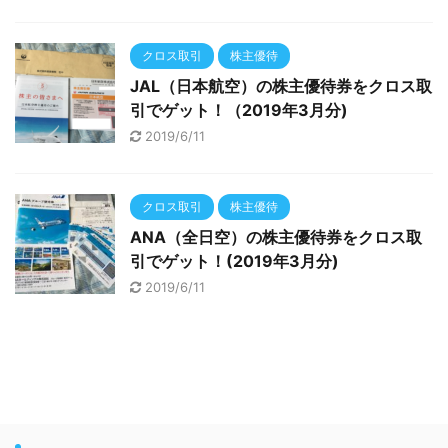
クロス取引
株主優待
JAL（日本航空）の株主優待券をクロス取
引でゲット！（2019年3月分)
2019/6/11
クロス取引
株主優待
ANA（全日空）の株主優待券をクロス取
引でゲット！(2019年3月分)
2019/6/11