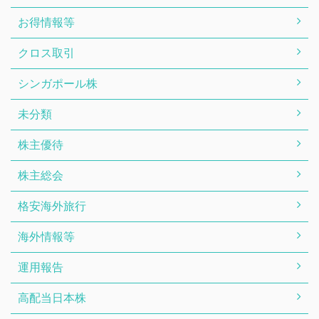
お得情報等
クロス取引
シンガポール株
未分類
株主優待
株主総会
格安海外旅行
海外情報等
運用報告
高配当日本株