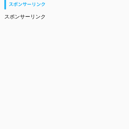
スポンサーリンク
スポンサーリンク