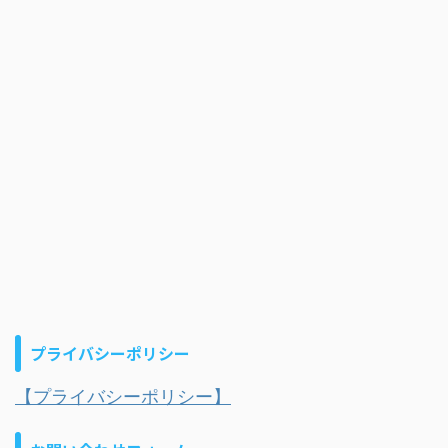
プライバシーポリシー
【プライバシーポリシー】